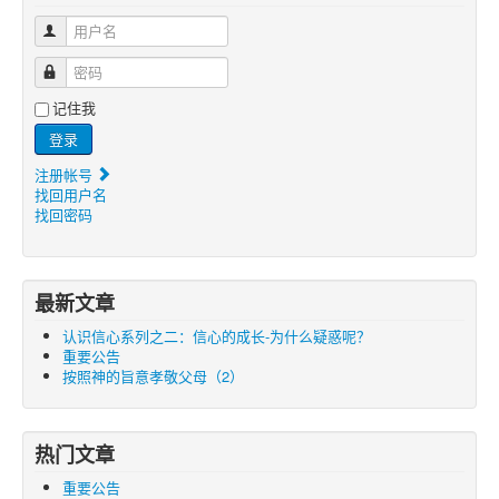
用户名
密码
记住我
登录
注册帐号
找回用户名
找回密码
最新文章
认识信心系列之二：信心的成长-为什么疑惑呢？
重要公告
按照神的旨意孝敬父母（2）
热门文章
重要公告