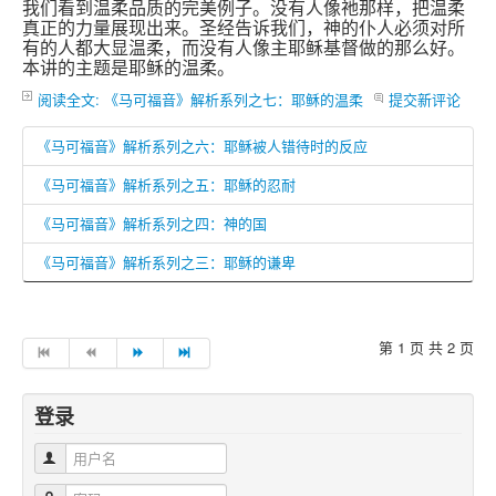
我们看到温柔品质的完美例子。没有人像祂那样，把温柔
真正的力量展现出来。圣经告诉我们，神的仆人必须对所
有的人都大显温柔，而没有人像主耶稣基督做的那么好。
本讲的主题是耶稣的温柔。
阅读全文: 《马可福音》解析系列之七：耶稣的温柔
提交新评论
《马可福音》解析系列之六：耶稣被人错待时的反应
《马可福音》解析系列之五：耶稣的忍耐
《马可福音》解析系列之四：神的国
《马可福音》解析系列之三：耶稣的谦卑
第 1 页 共 2 页
登录
用户名