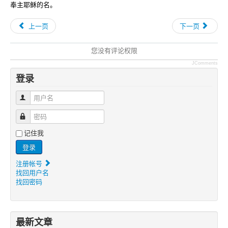
奉主耶稣的名。
上一页
下一页
您没有评论权限
JComments
登录
用户名
密码
记住我
登录
注册帐号
找回用户名
找回密码
最新文章